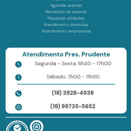
Agendar exames
Resultado de exames
Pesquisar unidades
Atendimento domiciliar
Atendimento empresarial
Atendimento Pres. Prudente
Segunda - Sexta: 6h30 - 17h00
Sábado: 7h00 - 11h00
(18) 3928-4938
(18) 99735-5652