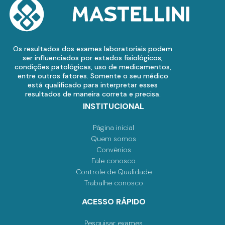
Os resultados dos exames laboratoriais podem
ser influenciados por estados fisiológicos,
condições patológicas, uso de medicamentos,
entre outros fatores. Somente o seu médico
está qualificado para interpretar esses
resultados de maneira correta e precisa.
INSTITUCIONAL
Página inicial
Quem somos
Convênios
Fale conosco
Controle de Qualidade
Trabalhe conosco
ACESSO RÁPIDO
Pesquisar exames