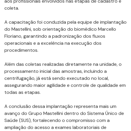
aos profissionais envolvidos nas etapas de cadastro e
coleta.
A capacitação foi conduzida pela equipe de implantação
do Mastellini, sob orientação do biomédico Marcello
Floriano, garantindo a padronização dos fluxos
operacionais e a excelência na execução dos
procedimentos.
Além das coletas realizadas diretamente na unidade, o
processamento inicial das amostras, incluindo a
centrifugação, já está sendo executado no local,
assegurando maior agilidade e controle de qualidade em
todas as etapas.
A conclusão dessa implantação representa mais um
avanço do Grupo Mastellini dentro do Sistema Único de
Saúde (SUS), fortalecendo o compromisso com a
ampliação do acesso a exames laboratoriais de