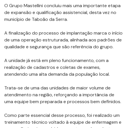
O Grupo Mastellini concluiu mais uma importante etapa
de expansão e qualificação assistencial, desta vez no
município de Taboão da Serra.
A finalização do processo de implantação marca o início
de uma operação estruturada, alinhada aos padrões de
qualidade e segurança que são referência do grupo.
A unidade já está em pleno funcionamento, com a
realização de cadastros e coletas de exames,
atendendo uma alta demanda da população local.
Trata-se de uma das unidades de maior volume de
atendimento na região, reforçando a importância de
uma equipe bem preparada e processos bem definidos.
Como parte essencial desse processo, foi realizado um
treinamento técnico voltado à equipe de enfermagem e