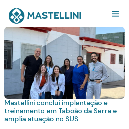
Mastellini conclui implantação e
treinamento em Taboão da Serra e
amplia atuação no SUS