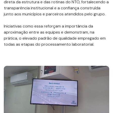
direta da estrutura e das rotinas do NTO, fortalecendo a
transparência institucional e a confiança construída
junto aos municípios e parceiros atendidos pelo grupo.
Iniciativas como essa reforçam a importância da
aproximação entre as equipes e demonstram, na
prática, o elevado padrão de qualidade empregado em
todas as etapas do processamento laboratorial.