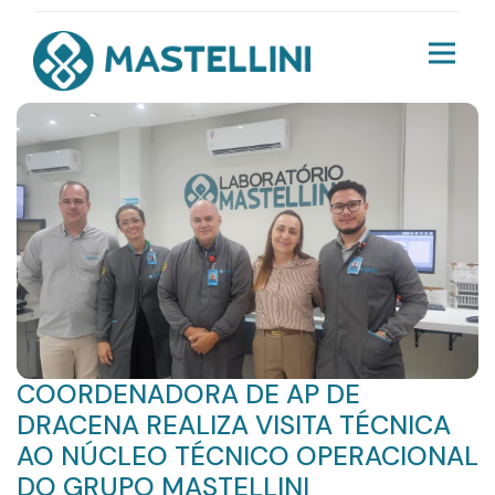
COORDENADORA DE AP DE
DRACENA REALIZA VISITA TÉCNICA
AO NÚCLEO TÉCNICO OPERACIONAL
DO GRUPO MASTELLINI