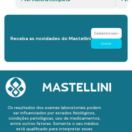
Receba as novidades do Mastellini
Enviar
Os resultados dos exames laboratoriais podem
ser influenciados por estados fisiológicos,
condições patológicas, uso de medicamentos,
entre outros fatores. Somente o seu médico
está qualificado para interpretar esses