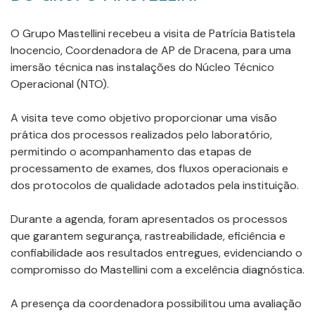
O Grupo Mastellini recebeu a visita de Patrícia Batistela
Inocencio, Coordenadora de AP de Dracena, para uma
imersão técnica nas instalações do Núcleo Técnico
Operacional (NTO).
A visita teve como objetivo proporcionar uma visão
prática dos processos realizados pelo laboratório,
permitindo o acompanhamento das etapas de
processamento de exames, dos fluxos operacionais e
dos protocolos de qualidade adotados pela instituição.
Durante a agenda, foram apresentados os processos
que garantem segurança, rastreabilidade, eficiência e
confiabilidade aos resultados entregues, evidenciando o
compromisso do Mastellini com a excelência diagnóstica.
A presença da coordenadora possibilitou uma avaliação