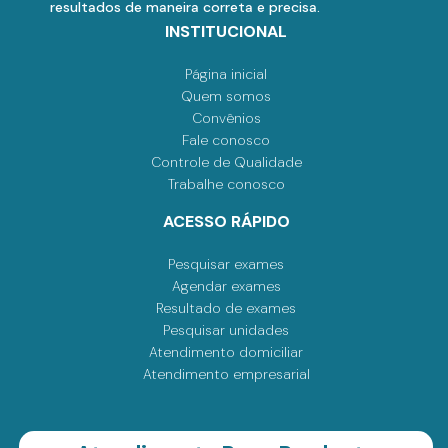
resultados de maneira correta e precisa.
INSTITUCIONAL
Página inicial
Quem somos
Convênios
Fale conosco
Controle de Qualidade
Trabalhe conosco
ACESSO RÁPIDO
Pesquisar exames
Agendar exames
Resultado de exames
Pesquisar unidades
Atendimento domiciliar
Atendimento empresarial