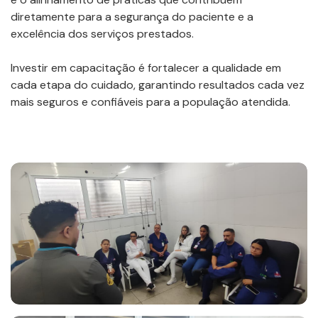
diretamente para a segurança do paciente e a
excelência dos serviços prestados.
Investir em capacitação é fortalecer a qualidade em
cada etapa do cuidado, garantindo resultados cada vez
mais seguros e confiáveis para a população atendida.