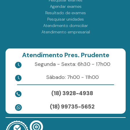
Agendar exames
Resultado de exames
Pesquisar unidades
Atendimento domiciliar
Atendimento empresarial
Atendimento Pres. Prudente
Segunda - Sexta: 6h30 - 17h00
Sábado: 7h00 - 11h00
(18) 3928-4938
(18) 99735-5652