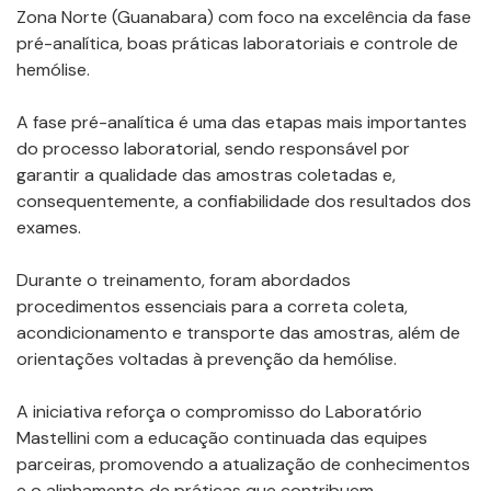
Zona Norte (Guanabara) com foco na excelência da fase
pré-analítica, boas práticas laboratoriais e controle de
hemólise.
A fase pré-analítica é uma das etapas mais importantes
do processo laboratorial, sendo responsável por
garantir a qualidade das amostras coletadas e,
consequentemente, a confiabilidade dos resultados dos
exames.
Durante o treinamento, foram abordados
procedimentos essenciais para a correta coleta,
acondicionamento e transporte das amostras, além de
orientações voltadas à prevenção da hemólise.
A iniciativa reforça o compromisso do Laboratório
Mastellini com a educação continuada das equipes
parceiras, promovendo a atualização de conhecimentos
e o alinhamento de práticas que contribuem