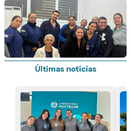
Últimas notícias