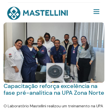
Capacitação reforça excelência na
fase pré-analítica na UPA Zona Norte
O Laboratório Mastellini realizou um treinamento na UPA