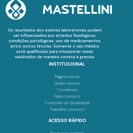
Os resultados dos exames laboratoriais podem
ser influenciados por estados fisiológicos,
condições patológicas, uso de medicamentos,
entre outros fatores. Somente o seu médico
está qualificado para interpretar esses
resultados de maneira correta e precisa.
INSTITUCIONAL
Página inicial
Quem somos
Convênios
Fale conosco
Controle de Qualidade
Trabalhe conosco
ACESSO RÁPIDO
Pesquisar exames