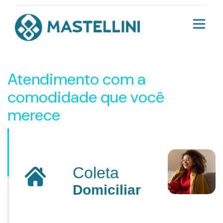
Atendimento com a
comodidade que você
merece
Coleta
Domiciliar