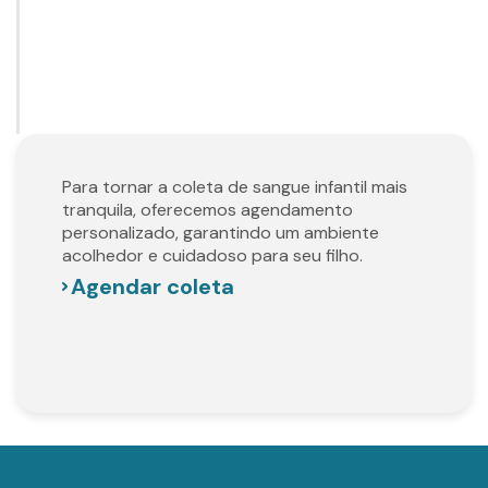
Para tornar a coleta de sangue infantil mais
tranquila, oferecemos agendamento
personalizado, garantindo um ambiente
acolhedor e cuidadoso para seu filho.
Agendar coleta