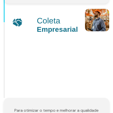
Coleta
Empresarial
Para otimizar o tempo e melhorar a qualidade