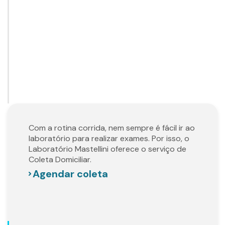
Com a rotina corrida, nem sempre é fácil ir ao
laboratório para realizar exames. Por isso, o
Laboratório Mastellini oferece o serviço de
Coleta Domiciliar.
Agendar coleta