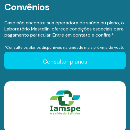
Convênios
Caso não encontre sua operadora de saúde ou plano, o
Laboratório Mastellini oferece condições especiais para
pagamento particular. Entre em contato e confira!*
*Consulte os planos disponíveis na unidade mais próxima de você.
Consultar planos