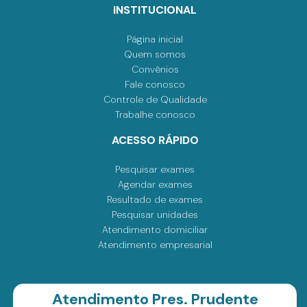
INSTITUCIONAL
Página inicial
Quem somos
Convênios
Fale conosco
Controle de Qualidade
Trabalhe conosco
ACESSO RÁPIDO
Pesquisar exames
Agendar exames
Resultado de exames
Pesquisar unidades
Atendimento domiciliar
Atendimento empresarial
Atendimento Pres. Prudente