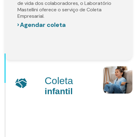
de vida dos colaboradores, o Laboratório
Mastellini oferece o serviço de Coleta
Empresarial.
Agendar coleta
Coleta
infantil