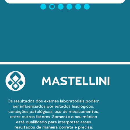
Os resultados dos exames laboratoriais podem
ser influenciados por estados fisiológicos,
condições patológicas, uso de medicamentos,
entre outros fatores. Somente o seu médico
está qualificado para interpretar esses
resultados de maneira correta e precisa.