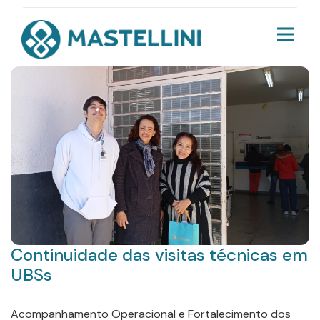
Continuidade das visitas técnicas em
UBSs
Acompanhamento Operacional e Fortalecimento dos