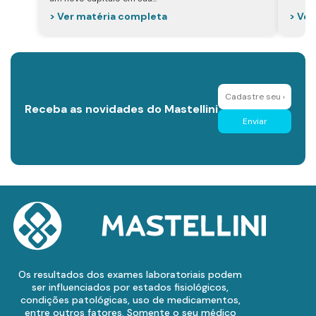
> Ver
> Ver matéria completa
Receba as novidades do Mastellini
Enviar
Os resultados dos exames laboratoriais podem
ser influenciados por estados fisiológicos,
condições patológicas, uso de medicamentos,
entre outros fatores. Somente o seu médico