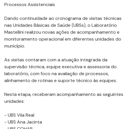
Processos Assistenciais
Dando continuidade ao cronograma de visitas técnicas
nas Unidades Básicas de Saúde (UBSs), o Laboratório
Mastellini realizou novas ações de acompanhamento e
monitoramento operacional em diferentes unidades do
município.
As visitas contaram com a atuação integrada da
supervisão técnica, equipe executiva e assessoria do
laboratório, com foco na avaliação de processos,
alinhamento de rotinas e suporte técnico às equipes.
Nesta etapa, receberam acompanhamento as seguintes
unidades:
- UBS Vila Real
- UBS Ana Jacinta
- UBS COHAB