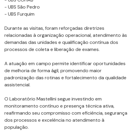
- UBS São Pedro
- UBS Furquim
Durante as visitas, foram reforçadas diretrizes
relacionadas à organização operacional, atendimento às
demandas das unidades e qualificação contínua dos
processos de coleta e liberação de exames.
A atuação em campo permite identificar oportunidades
de melhoria de forma ágil, promovendo maior
padronização das rotinas e fortalecimento da qualidade
assistencial.
O Laboratório Mastellini segue investindo em
monitoramento contínuo e presença técnica ativa,
reafirmando seu compromisso com eficiência, segurança
dos processos e excelência no atendimento à
população.