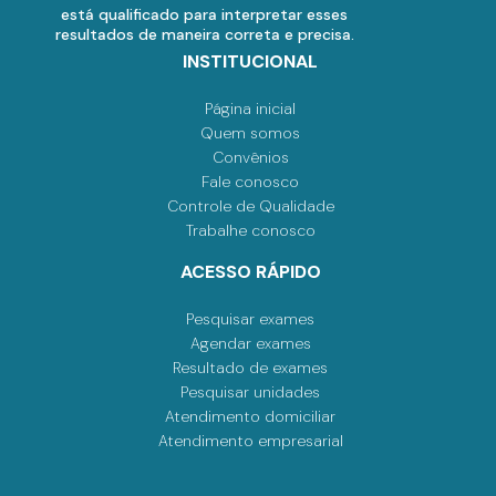
está qualificado para interpretar esses
resultados de maneira correta e precisa.
INSTITUCIONAL
Página inicial
Quem somos
Convênios
Fale conosco
Controle de Qualidade
Trabalhe conosco
ACESSO RÁPIDO
Pesquisar exames
Agendar exames
Resultado de exames
Pesquisar unidades
Atendimento domiciliar
Atendimento empresarial