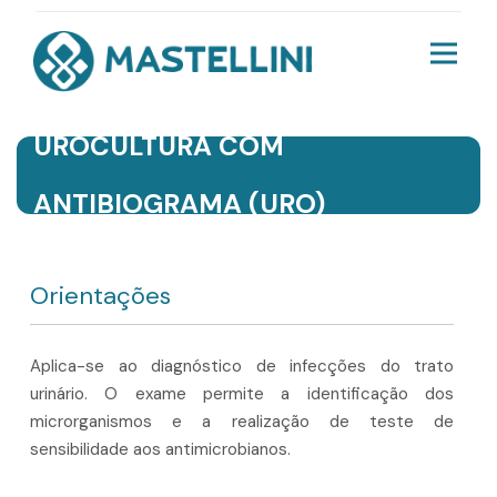
UROCULTURA COM
ANTIBIOGRAMA (URO)
Orientações
Aplica-se ao diagnóstico de infecções do trato
urinário. O exame permite a identificação dos
microrganismos e a realização de teste de
sensibilidade aos antimicrobianos.