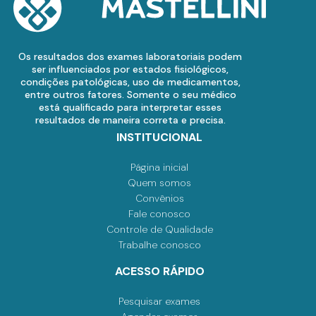
Os resultados dos exames laboratoriais podem
ser influenciados por estados fisiológicos,
condições patológicas, uso de medicamentos,
entre outros fatores. Somente o seu médico
está qualificado para interpretar esses
resultados de maneira correta e precisa.
INSTITUCIONAL
Página inicial
Quem somos
Convênios
Fale conosco
Controle de Qualidade
Trabalhe conosco
ACESSO RÁPIDO
Pesquisar exames