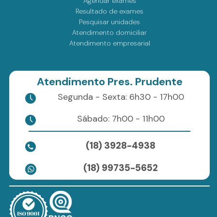
Agendar exames
Resultado de exames
Pesquisar unidades
Atendimento domiciliar
Atendimento empresarial
Atendimento Pres. Prudente
Segunda - Sexta: 6h30 - 17h00
Sábado: 7h00 - 11h00
(18) 3928-4938
(18) 99735-5652