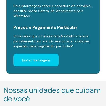
Para informações sobre a cobertura do convênio,
consulte nossa Central de Atendimento pelo
WhatsApp.
Preços e Pagamento Particular
Você sabia que o Laboratório Mastellini oferece
parcelamento em até 10x sem juros e condições
especiais para pagamento particular?
Enviar mensagem
Nossas unidades que cuidam
de você