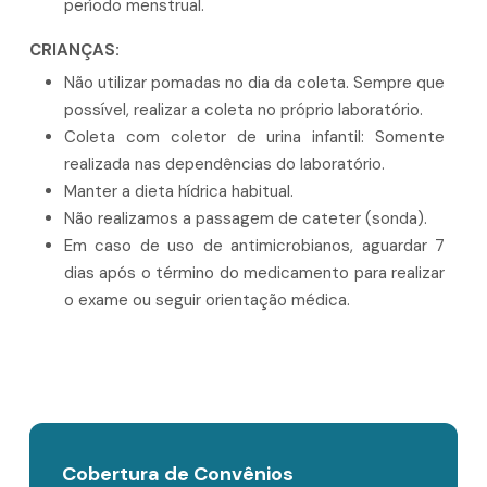
período menstrual.
CRIANÇAS:
Não utilizar pomadas no dia da coleta. Sempre que
possível, realizar a coleta no próprio laboratório.
Coleta com coletor de urina infantil: Somente
realizada nas dependências do laboratório.
Manter a dieta hídrica habitual.
Não realizamos a passagem de cateter (sonda).
Em caso de uso de antimicrobianos, aguardar 7
dias após o término do medicamento para realizar
o exame ou seguir orientação médica.
Cobertura de Convênios