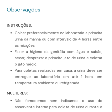
Observações
INSTRUÇÕES:
Colher preferencialmente no laboratório a primeira
urina da manhã ou com intervalo de 4 horas entre
as micções.
Fazer a higiene da genitália com água e sabão,
secar, desprezar o primeiro jato de urina e coletar
o jato médio.
Para coletas realizadas em casa, a urina deve ser
entregue ao laboratório em até 1 hora, em
temperatura ambiente ou refrigerada.
MULHERES:
Não fornecemos nem indicamos o uso de
absorvente interno para coleta de urina durante o