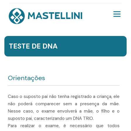
TESTE DE DNA
Orientações
Caso o suposto pai não tenha registrado a criança, ele
não poderá comparecer sem a presença da mãe.
Nesse caso, o exame envolverá a mãe, o filho e o
suposto pai, caracterizando um DNA TRIO.
Para realizar o exame, é necessário que todos