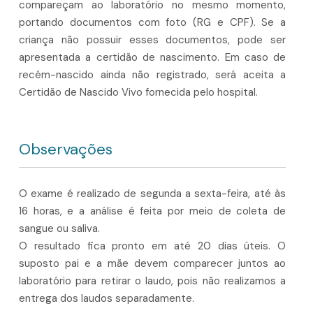
compareçam ao laboratório no mesmo momento,
portando documentos com foto (RG e CPF). Se a
criança não possuir esses documentos, pode ser
apresentada a certidão de nascimento. Em caso de
recém-nascido ainda não registrado, será aceita a
Certidão de Nascido Vivo fornecida pelo hospital.
Observações
O exame é realizado de segunda a sexta-feira, até às
16 horas, e a análise é feita por meio de coleta de
sangue ou saliva.
O resultado fica pronto em até 20 dias úteis. O
suposto pai e a mãe devem comparecer juntos ao
laboratório para retirar o laudo, pois não realizamos a
entrega dos laudos separadamente.