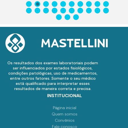
Os resultados dos exames laboratoriais podem
ser influenciados por estados fisiológicos,
condições patológicas, uso de medicamentos,
entre outros fatores. Somente o seu médico
está qualificado para interpretar esses
resultados de maneira correta e precisa.
INSTITUCIONAL
Página inicial
Quem somos
Convênios
Fale conosco