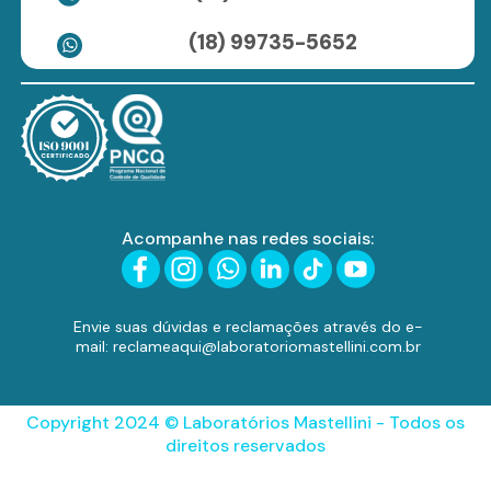
(18) 99735-5652
Acompanhe nas redes sociais:
Envie suas dúvidas e reclamações através do e-
mail: reclameaqui@laboratoriomastellini.com.br
Copyright 2024 © Laboratórios Mastellini - Todos os
direitos reservados