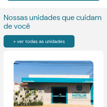
Nossas unidades que cuidam
de você
+ ver todas as unidades