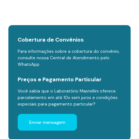
Cobertura de Convênios
Para informações sobre a cobertura do convênio,
consulte nossa Central de Atendimento pelo
WhatsApp.
Preços e Pagamento Particular
Você sabia que o Laboratório Mastellini oferece
parcelamento em até 10x sem juros e condições
especiais para pagamento particular?
Enviar mensagem