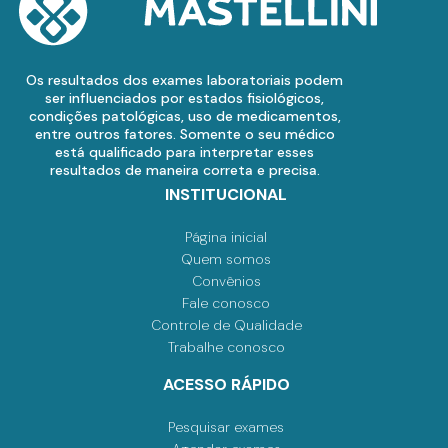
Os resultados dos exames laboratoriais podem
ser influenciados por estados fisiológicos,
condições patológicas, uso de medicamentos,
entre outros fatores. Somente o seu médico
está qualificado para interpretar esses
resultados de maneira correta e precisa.
INSTITUCIONAL
Página inicial
Quem somos
Convênios
Fale conosco
Controle de Qualidade
Trabalhe conosco
ACESSO RÁPIDO
Pesquisar exames