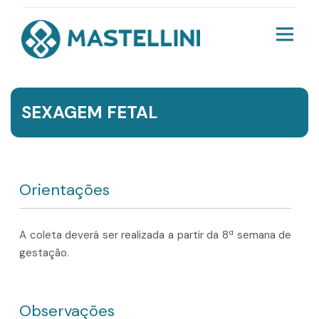
SEXAGEM FETAL
Orientações
A coleta deverá ser realizada a partir da 8ª semana de
gestação.
Observações