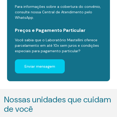
Para informações sobre a cobertura do convênio,
consulte nossa Central de Atendimento pelo
WhatsApp.
Preços e Pagamento Particular
Você sabia que o Laboratório Mastellini oferece
parcelamento em até 10x sem juros e condições
especiais para pagamento particular?
Enviar mensagem
Nossas unidades que cuidam
de você