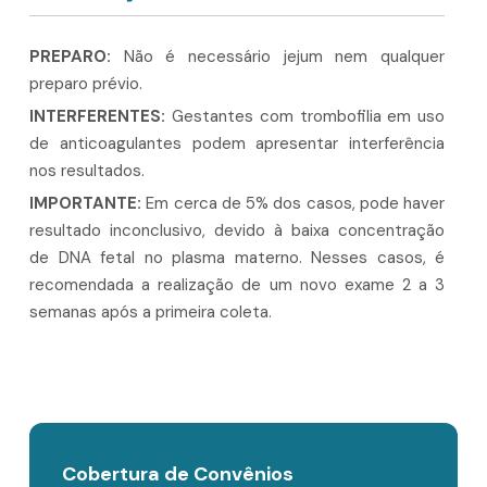
PREPARO:
Não é necessário jejum nem qualquer
preparo prévio.
INTERFERENTES:
Gestantes com trombofilia em uso
de anticoagulantes podem apresentar interferência
nos resultados.
IMPORTANTE:
Em cerca de 5% dos casos, pode haver
resultado inconclusivo, devido à baixa concentração
de DNA fetal no plasma materno. Nesses casos, é
recomendada a realização de um novo exame 2 a 3
semanas após a primeira coleta.
Cobertura de Convênios