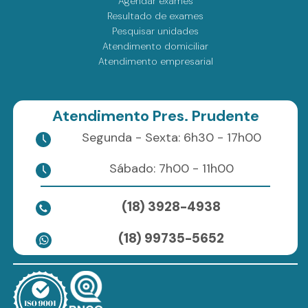
Agendar exames
Resultado de exames
Pesquisar unidades
Atendimento domiciliar
Atendimento empresarial
Atendimento Pres. Prudente
Segunda - Sexta: 6h30 - 17h00
Sábado: 7h00 - 11h00
(18) 3928-4938
(18) 99735-5652