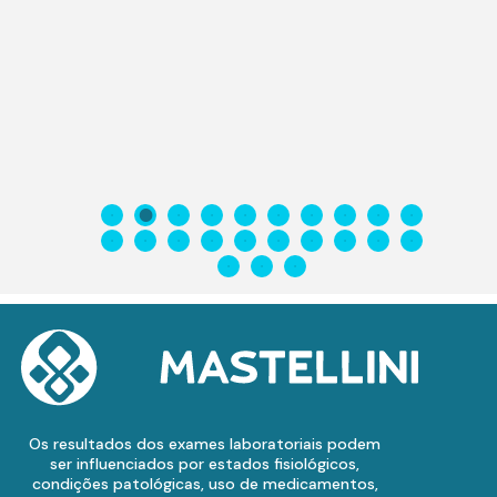
Os resultados dos exames laboratoriais podem
ser influenciados por estados fisiológicos,
condições patológicas, uso de medicamentos,