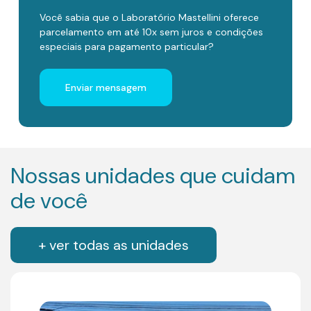
Você sabia que o Laboratório Mastellini oferece
parcelamento em até 10x sem juros e condições
especiais para pagamento particular?
Enviar mensagem
Nossas unidades que cuidam
de você
+ ver todas as unidades