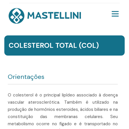
COLESTEROL TOTAL (COL)
Orientações
O colesterol é o principal lipídeo associado à doença
vascular aterosclerótica. Também é utilizado na
produção de hormônios esteroides, ácidos biliares e na
constituição das membranas celulares. Seu
metabolismo ocorre no fígado e é transportado no