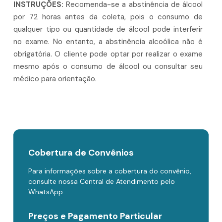
INSTRUÇÕES:
Recomenda-se a abstinência de álcool
por 72 horas antes da coleta, pois o consumo de
qualquer tipo ou quantidade de álcool pode interferir
no exame. No entanto, a abstinência alcoólica não é
obrigatória. O cliente pode optar por realizar o exame
mesmo após o consumo de álcool ou consultar seu
médico para orientação.
Cobertura de Convênios
Para informações sobre a cobertura do convênio,
consulte nossa Central de Atendimento pelo
WhatsApp.
Preços e Pagamento Particular