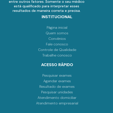
entre outros fatores. Somente o seu médico
está qualificado para interpretar esses
resultados de maneira correta e precisa.
INSTITUCIONAL
Página inicial
Quem somos
Convênios
Fale conosco
Controle de Qualidade
Trabalhe conosco
ACESSO RÁPIDO
Pesquisar exames
Agendar exames
Resultado de exames
Pesquisar unidades
Atendimento domiciliar
Atendimento empresarial